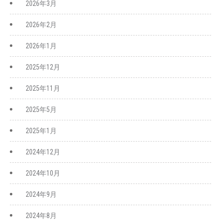
2026年3月
2026年2月
2026年1月
2025年12月
2025年11月
2025年5月
2025年1月
2024年12月
2024年10月
2024年9月
2024年8月