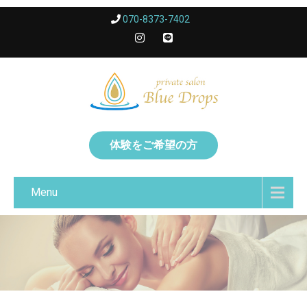
070-8373-7402
体験をご希望の方
Menu