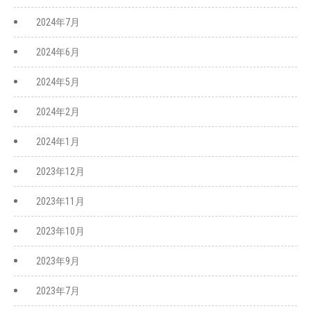
2024年7月
2024年6月
2024年5月
2024年2月
2024年1月
2023年12月
2023年11月
2023年10月
2023年9月
2023年7月