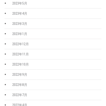
2023年5月
2023年4月
2023年3月
2023年1月
2022年12月
2022年11月
2022年10月
2022年9月
2022年8月
2022年7月
2022年4月