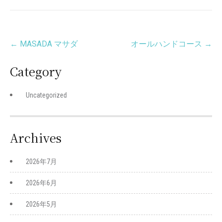
Post
←
MASADA マサダ
オールハンドコース
→
navigation
Category
Uncategorized
Archives
2026年7月
2026年6月
2026年5月