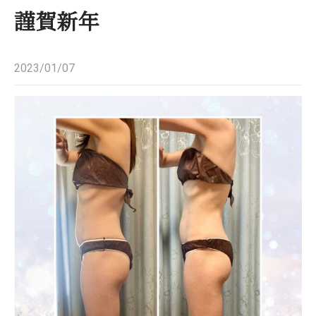
謹賀新年
2023/01/07