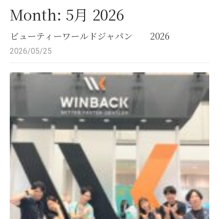
Month:
5月 2026
ビューティーワールドジャパン 2026
2026/05/25