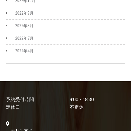
2022年10月
2022年9月
2022年8月
2022年7月
2022年4月
予約受付時間
9:00 - 18:30
定休日
不定休
〒141-0021