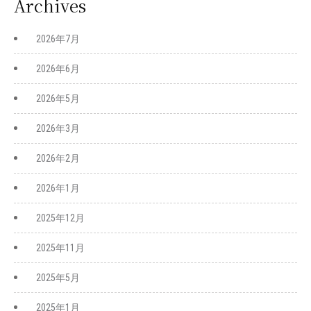
Archives
2026年7月
2026年6月
2026年5月
2026年3月
2026年2月
2026年1月
2025年12月
2025年11月
2025年5月
2025年1月