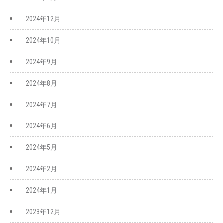
2024年12月
2024年10月
2024年9月
2024年8月
2024年7月
2024年6月
2024年5月
2024年2月
2024年1月
2023年12月