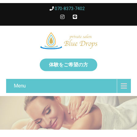
070-8373-7402
体験をご希望の方
Menu