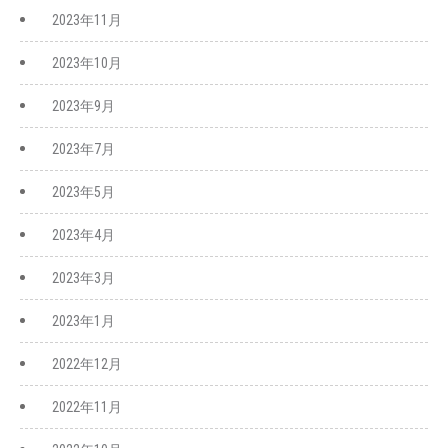
2023年11月
2023年10月
2023年9月
2023年7月
2023年5月
2023年4月
2023年3月
2023年1月
2022年12月
2022年11月