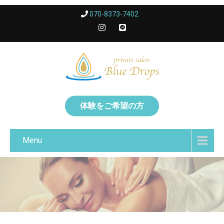
070-8373-7402
体験をご希望の方
Menu