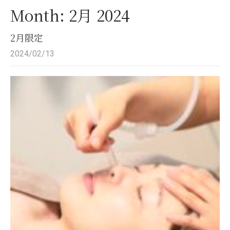
Month:
2月 2024
2月限定
2024/02/13