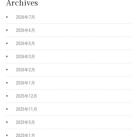
Archives
2026年7月
2026年6月
2026年5月
2026年3月
2026年2月
2026年1月
2025年12月
2025年11月
2025年5月
2025年1月