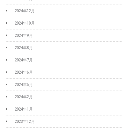
2024年12月
2024年10月
2024年9月
2024年8月
2024年7月
2024年6月
2024年5月
2024年2月
2024年1月
2023年12月