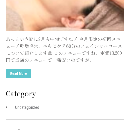
あっという間に2月も中旬ですね！ 今月限定の初回メニ
ュー！乾燥毛穴、ニキビケア60分のフェイシャルコース
について紹介します😄 このメニューですね、定価13,200
円で当店のメニューで一番安いのですが、…
Read More
Category
Uncategorized