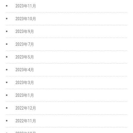
2023年11月
2023年10月
2023年9月
2023年7月
2023年5月
2023年4月
2023年3月
2023年1月
2022年12月
2022年11月