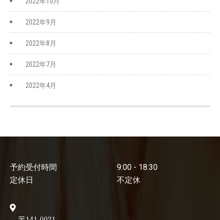
2022年10月
2022年9月
2022年8月
2022年7月
2022年4月
予約受付時間
9:00 - 18:30
定休日
不定休
〒141-0021