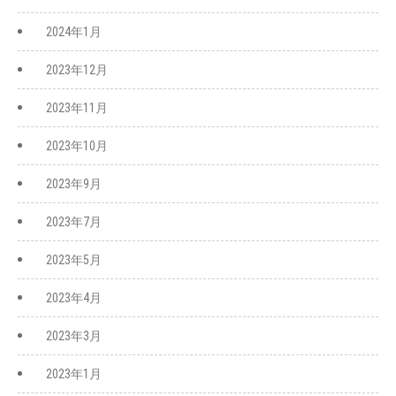
2024年1月
2023年12月
2023年11月
2023年10月
2023年9月
2023年7月
2023年5月
2023年4月
2023年3月
2023年1月