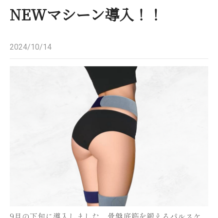
NEWマシーン導入！！
2024/10/14
9月の下旬に導入しました、骨盤底筋を鍛えるパルスケ