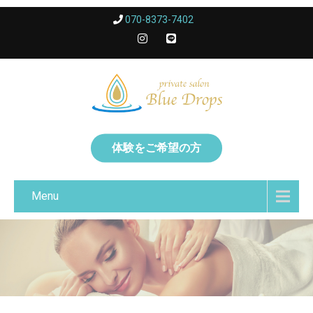
070-8373-7402
体験をご希望の方
Menu