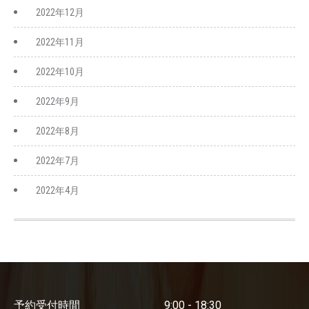
2022年12月
2022年11月
2022年10月
2022年9月
2022年8月
2022年7月
2022年4月
予約受付時間
9:00 - 18:30