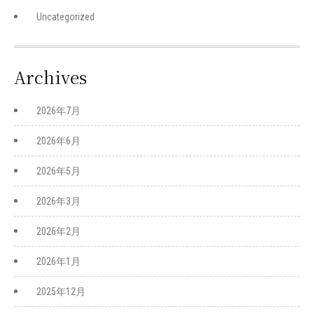
Uncategorized
Archives
2026年7月
2026年6月
2026年5月
2026年3月
2026年2月
2026年1月
2025年12月