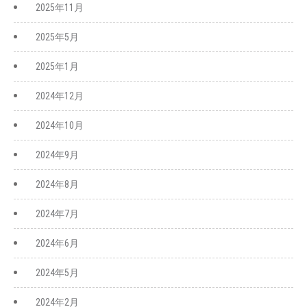
2025年11月
2025年5月
2025年1月
2024年12月
2024年10月
2024年9月
2024年8月
2024年7月
2024年6月
2024年5月
2024年2月